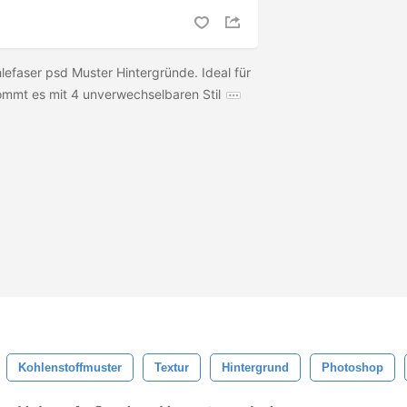
lefaser psd Muster Hintergründe. Ideal für
ommt es mit 4 unverwechselbaren Stil
Kohlenstoffmuster
Textur
Hintergrund
Photoshop