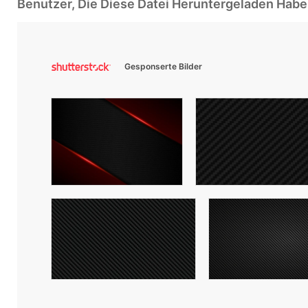
Benutzer, Die Diese Datei Heruntergeladen Ha
Gesponserte Bilder