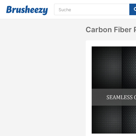
Carbon Fiber 