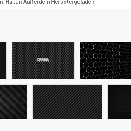
ben, Haben Außerdem Heruntergeladen