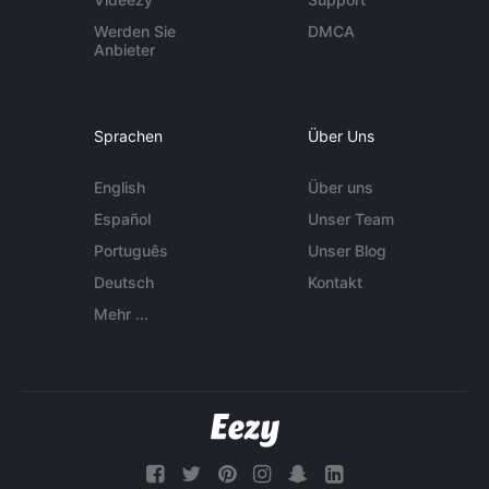
Werden Sie
DMCA
Anbieter
Sprachen
Über Uns
English
Über uns
Español
Unser Team
Português
Unser Blog
Deutsch
Kontakt
Mehr ...