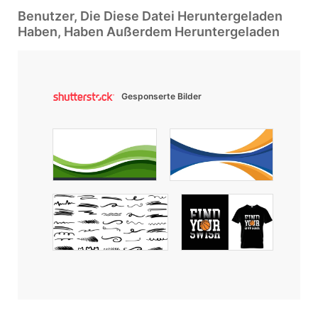
Benutzer, Die Diese Datei Heruntergeladen
Haben, Haben Außerdem Heruntergeladen
Gesponserte Bilder