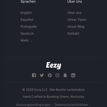
Sprachen
Über Uns
English
Über uns
Español
Unser Team
Português
Unser Blog
Deutsch
Kontakt
Mehr ...
© 2026 Eezy LLC. Alle Rechte vorbehalten
Nutzungsbedingungen
Datenschutzrichtlinien