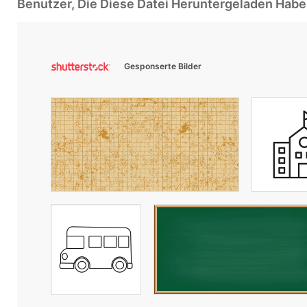
Benutzer, Die Diese Datei Heruntergeladen Ha
Gesponserte Bilder