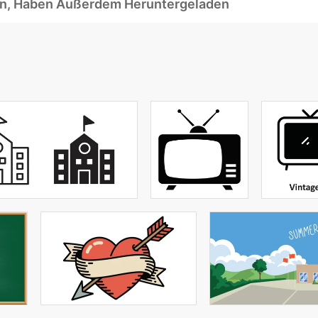
ben, Haben Außerdem Heruntergeladen