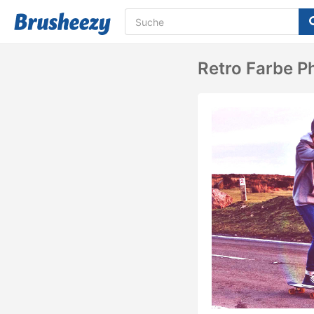
Retro Farbe P