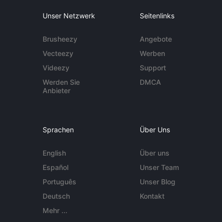
Unser Netzwerk
Seitenlinks
Brusheezy
Angebote
Vecteezy
Werben
Videezy
Support
Werden Sie
DMCA
Anbieter
Sprachen
Über Uns
English
Über uns
Español
Unser Team
Português
Unser Blog
Deutsch
Kontakt
Mehr ...