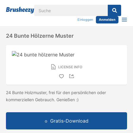
Einloggen
Anmelden
24 Bunte Hölzerne Muster
LICENSE INFO
24 Bunte Holzmuster, frei für den persönlichen oder
kommerziellen Gebrauch. Genießen :)
Gratis-Download