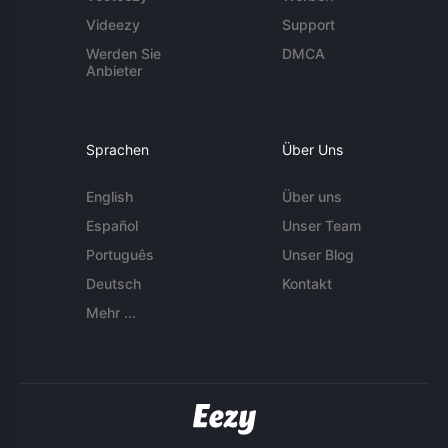
Videezy
Support
Werden Sie
DMCA
Anbieter
Sprachen
Über Uns
English
Über uns
Español
Unser Team
Português
Unser Blog
Deutsch
Kontakt
Mehr ...