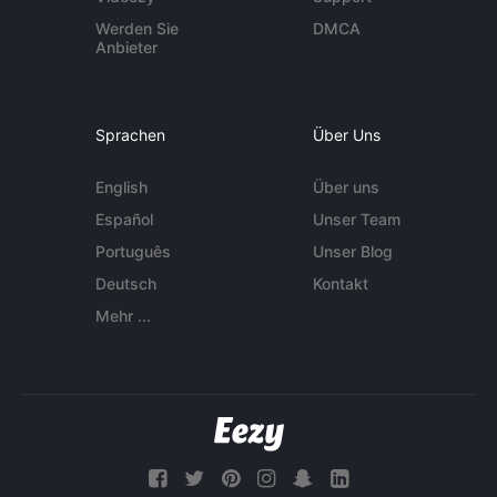
Werden Sie
DMCA
Anbieter
Sprachen
Über Uns
English
Über uns
Español
Unser Team
Português
Unser Blog
Deutsch
Kontakt
Mehr ...