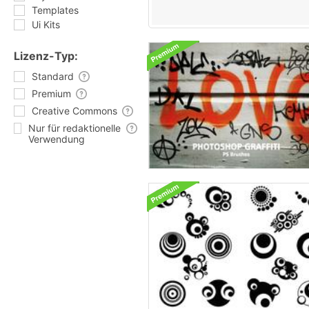
Templates
Ui Kits
Lizenz-Typ:
Standard
Premium
Creative Commons
Nur für redaktionelle
Verwendung