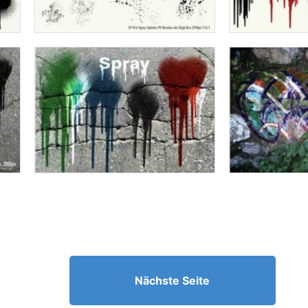
Nächste Seite