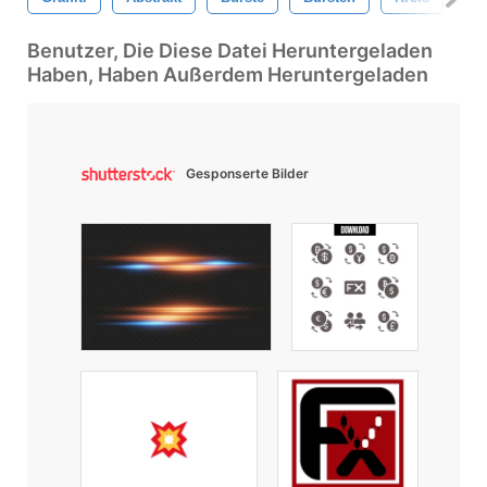
Benutzer, Die Diese Datei Heruntergeladen
Haben, Haben Außerdem Heruntergeladen
Gesponserte Bilder