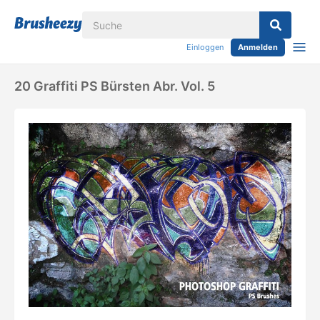
Einloggen
Anmelden
20 Graffiti PS Bürsten Abr. Vol. 5