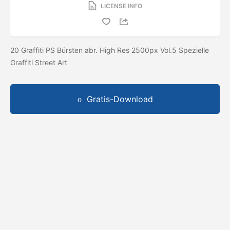
LICENSE INFO
20 Graffiti PS Bürsten abr. High Res 2500px Vol.5 Spezielle
Graffiti Street Art
Gratis-Download