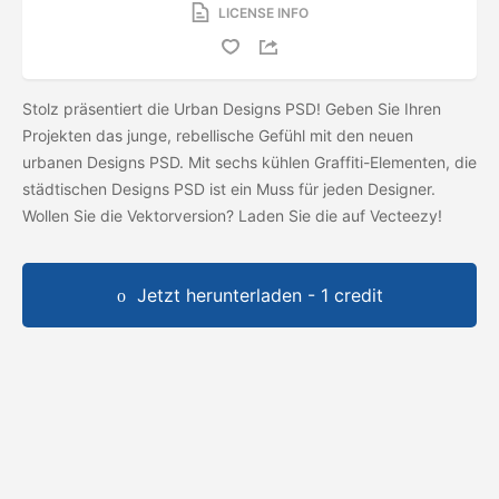
LICENSE INFO
Stolz präsentiert die Urban Designs PSD! Geben Sie Ihren
Projekten das junge, rebellische Gefühl mit den neuen
urbanen Designs PSD. Mit sechs kühlen Graffiti-Elementen, die
städtischen Designs PSD ist ein Muss für jeden Designer.
Wollen Sie die Vektorversion? Laden Sie die
auf Vecteezy!
Jetzt herunterladen - 1 credit