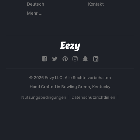
Deutsch
Kontakt
Mehr ...
© 2026 Eezy LLC. Alle Rechte vorbehalten
Nutzungsbedingungen
Datenschutzrichtlinien