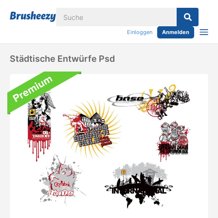
Einloggen
Anmelden
Städtische Entwürfe Psd