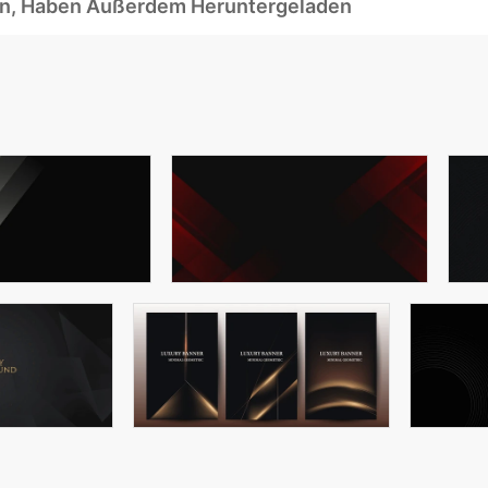
ben, Haben Außerdem Heruntergeladen