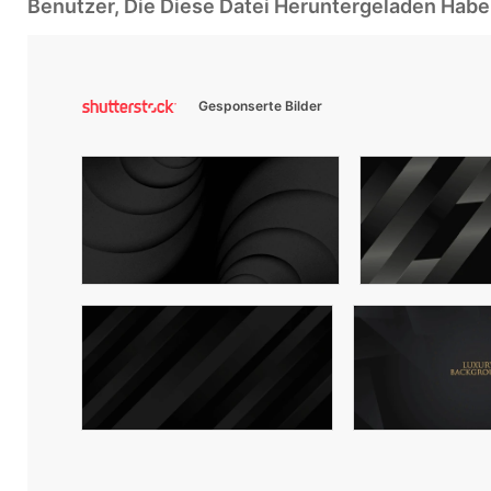
Benutzer, Die Diese Datei Heruntergeladen Ha
Gesponserte Bilder