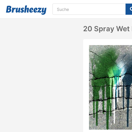
20 Spray Wet 