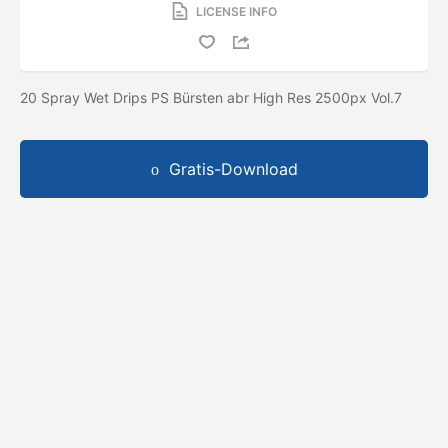
LICENSE INFO
20 Spray Wet Drips PS Bürsten abr High Res 2500px Vol.7
Gratis-Download