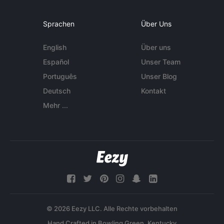
Sprachen
Über Uns
English
Über uns
Español
Unser Team
Português
Unser Blog
Deutsch
Kontakt
Mehr ...
© 2026 Eezy LLC. Alle Rechte vorbehalten