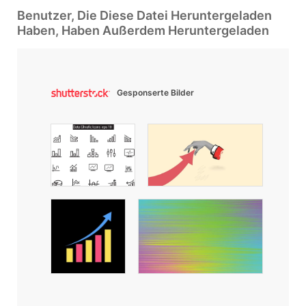
Benutzer, Die Diese Datei Heruntergeladen
Haben, Haben Außerdem Heruntergeladen
Gesponserte Bilder