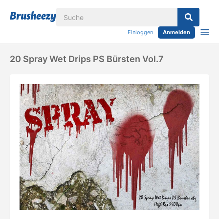
Einloggen
Anmelden
20 Spray Wet Drips PS Bürsten Vol.7