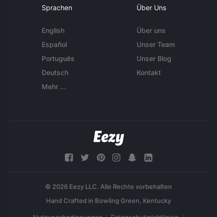
Sprachen
Über Uns
English
Über uns
Español
Unser Team
Português
Unser Blog
Deutsch
Kontakt
Mehr ...
© 2026 Eezy LLC. Alle Rechte vorbehalten