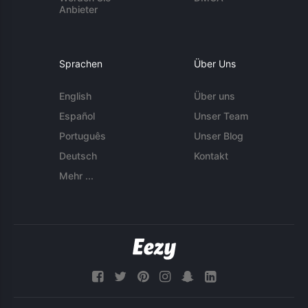
Anbieter
Sprachen
Über Uns
English
Über uns
Español
Unser Team
Português
Unser Blog
Deutsch
Kontakt
Mehr ...