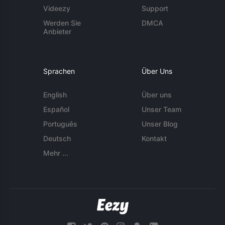
Videezy
Support
Werden Sie
DMCA
Anbieter
Sprachen
Über Uns
English
Über uns
Español
Unser Team
Português
Unser Blog
Deutsch
Kontakt
Mehr ...