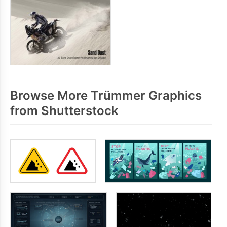
Browse More Trümmer Graphics
from Shutterstock