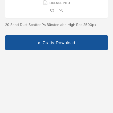
LICENSE INFO
20 Sand Dust Scatter Ps Bürsten abr. High Res 2500px
Gratis-Download