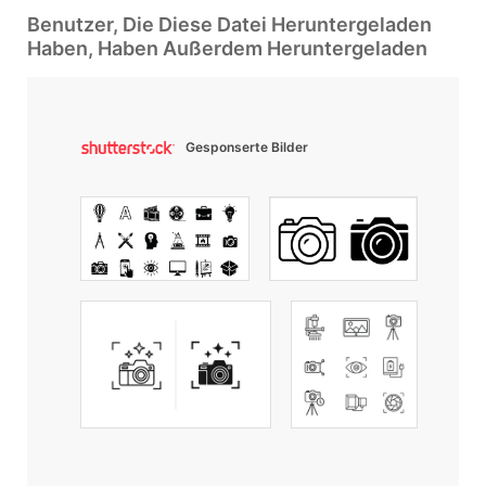
Benutzer, Die Diese Datei Heruntergeladen
Haben, Haben Außerdem Heruntergeladen
Gesponserte Bilder