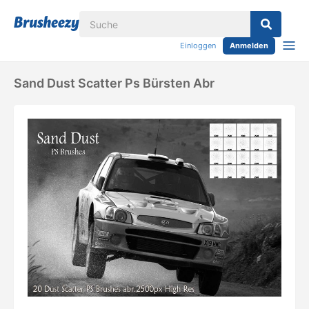
Einloggen
Anmelden
Sand Dust Scatter Ps Bürsten Abr