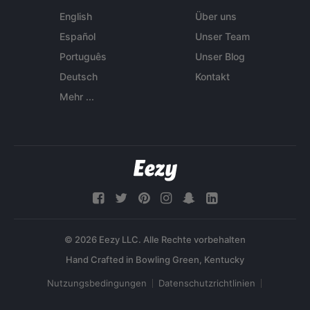
English
Über uns
Español
Unser Team
Português
Unser Blog
Deutsch
Kontakt
Mehr ...
© 2026 Eezy LLC. Alle Rechte vorbehalten
Nutzungsbedingungen
Datenschutzrichtlinien