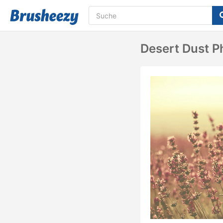
Desert Dust P