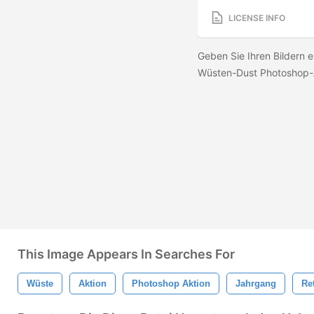
LICENSE INFO
Geben Sie Ihren Bildern e
Wüsten-Dust Photoshop-
This Image Appears In Searches For
Wüste
Aktion
Photoshop Aktion
Jahrgang
Re