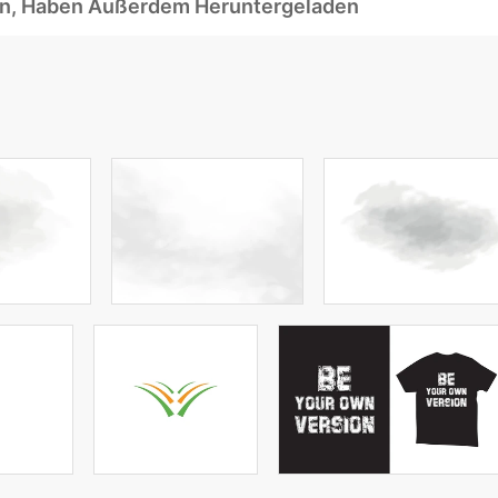
ben, Haben Außerdem Heruntergeladen