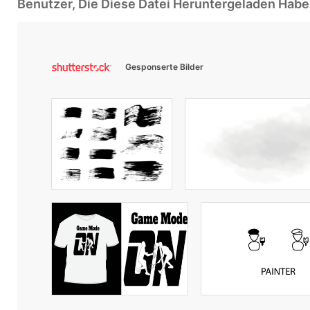
Benutzer, Die Diese Datei Heruntergeladen Ha
Gesponserte Bilder