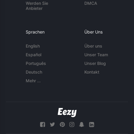
Werden Sie
DMCA
Anbieter
Sprachen
Über Uns
English
Über uns
Español
Unser Team
Português
Unser Blog
Deutsch
Kontakt
Mehr ...