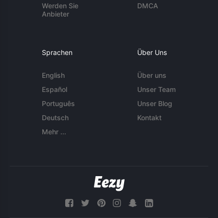
Werden Sie
DMCA
Anbieter
Sprachen
Über Uns
English
Über uns
Español
Unser Team
Português
Unser Blog
Deutsch
Kontakt
Mehr ...