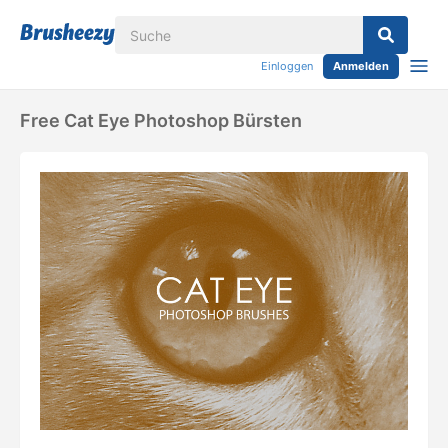
Einloggen
Anmelden
Free Cat Eye Photoshop Bürsten