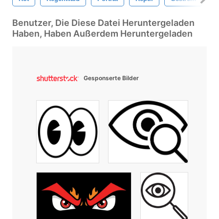
Benutzer, Die Diese Datei Heruntergeladen
Haben, Haben Außerdem Heruntergeladen
Gesponserte Bilder