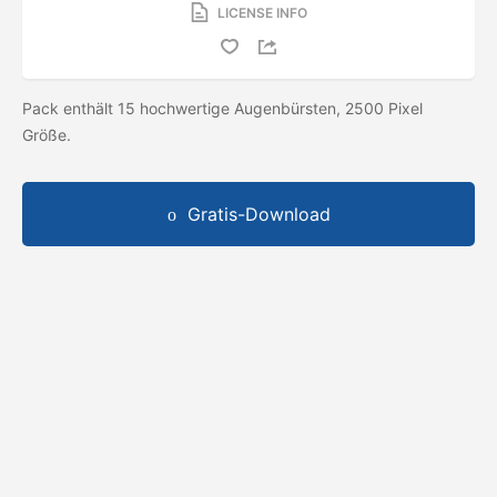
LICENSE INFO
Pack enthält 15 hochwertige Augenbürsten, 2500 Pixel
Größe.
Gratis-Download