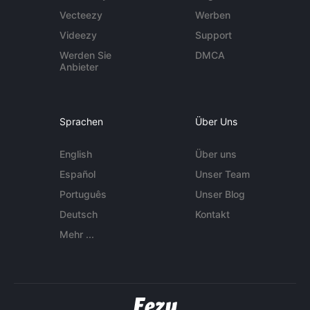
Vecteezy
Werben
Videezy
Support
Werden Sie
DMCA
Anbieter
Sprachen
Über Uns
English
Über uns
Español
Unser Team
Português
Unser Blog
Deutsch
Kontakt
Mehr ...