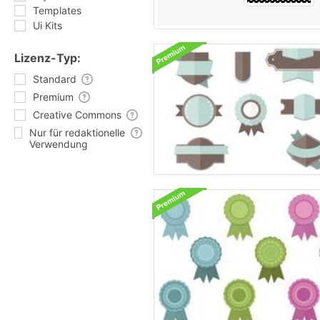
Templates
Ui Kits
Lizenz-Typ:
Standard
Premium
Creative Commons
Nur für redaktionelle
Verwendung