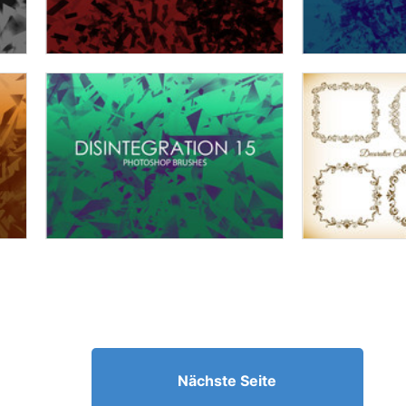
Nächste Seite