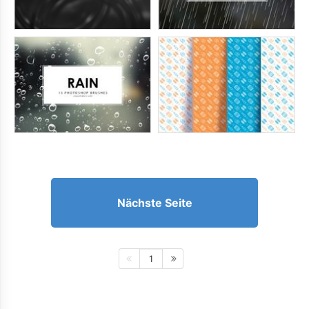
Nächste Seite
1