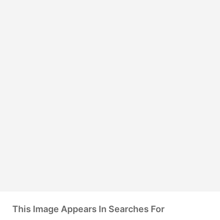
This Image Appears In Searches For