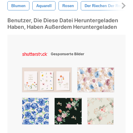
Blumen
Aquarell
Rosen
Der Riechen Der Rosen
Benutzer, Die Diese Datei Heruntergeladen
Haben, Haben Außerdem Heruntergeladen
Gesponserte Bilder