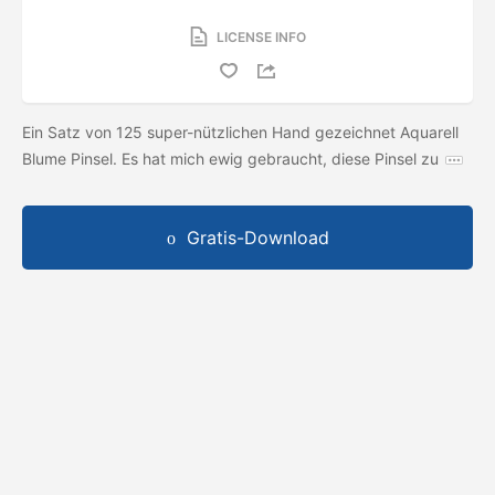
LICENSE INFO
Ein Satz von 125 super-nützlichen Hand gezeichnet Aquarell
Blume Pinsel. Es hat mich ewig gebraucht, diese Pinsel zu
Gratis-Download