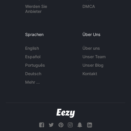
Werden Sie
DMCA
Anbieter
Sprachen
Über Uns
English
Über uns
Español
Unser Team
Português
Unser Blog
Deutsch
Kontakt
Mehr ...