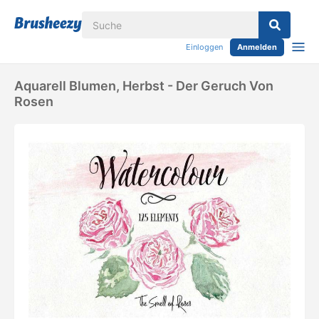
Einloggen
Anmelden
Aquarell Blumen, Herbst - Der Geruch Von
Rosen