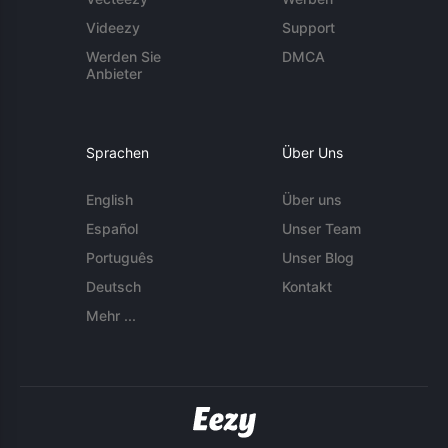
Videezy
Support
Werden Sie
DMCA
Anbieter
Sprachen
Über Uns
English
Über uns
Español
Unser Team
Português
Unser Blog
Deutsch
Kontakt
Mehr ...