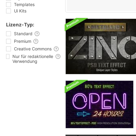
Templates
Ui Kits
Lizenz-Typ:
Standard
Premium
Creative Commons
Nur für redaktionelle
Verwendung