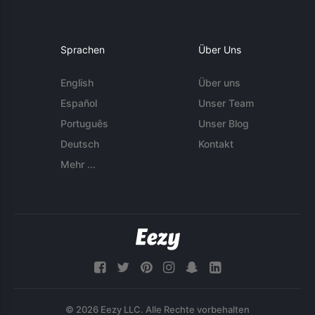
Sprachen
Über Uns
English
Über uns
Español
Unser Team
Português
Unser Blog
Deutsch
Kontakt
Mehr ...
© 2026 Eezy LLC. Alle Rechte vorbehalten