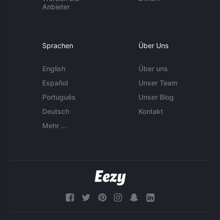
Anbieter
Sprachen
Über Uns
English
Über uns
Español
Unser Team
Português
Unser Blog
Deutsch
Kontakt
Mehr ...