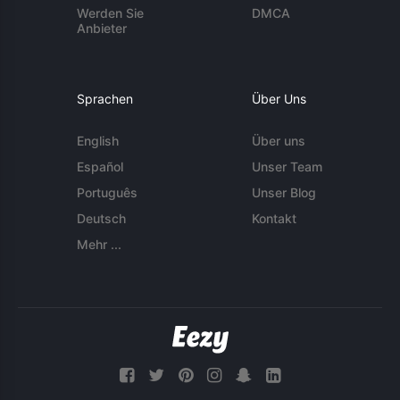
Werden Sie
DMCA
Anbieter
Sprachen
Über Uns
English
Über uns
Español
Unser Team
Português
Unser Blog
Deutsch
Kontakt
Mehr ...