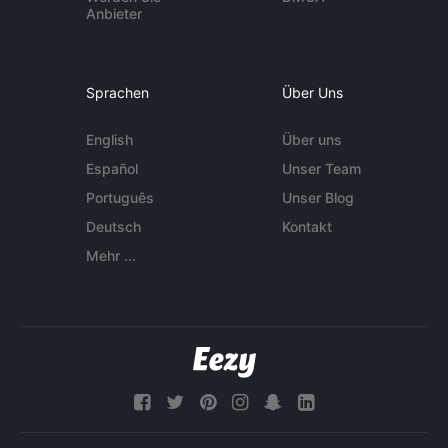
Anbieter
Sprachen
Über Uns
English
Über uns
Español
Unser Team
Português
Unser Blog
Deutsch
Kontakt
Mehr ...