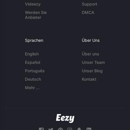
Videezy
Support
Werden Sie
DMCA
Anbieter
Sprachen
Über Uns
English
Über uns
Español
Unser Team
Português
Unser Blog
Deutsch
Kontakt
Mehr ...