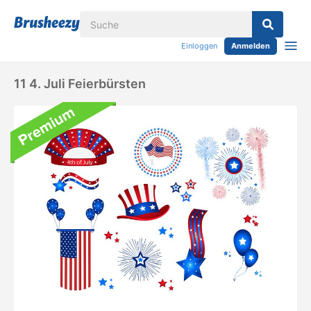
Einloggen
Anmelden
11 4. Juli Feierbürsten