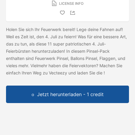
LICENSE INFO
Holen Sie sich Ihr Feuerwerk bereit! Lege deine Fahnen auf!
Weil es Zeit ist, den 4. Juli zu feiern! Was für eine bessere Art,
das zu tun, als diese 11 super patriotischen 4. Juli-
Feierbürsten herunterzuladen! In diesem Pinsel-Pack
enthalten sind Feuerwerk Pinsel, Ballons Pinsel, Flaggen, und
vieles mehr. Vielmehr haben die Feiervektoren? Machen Sie
einfach Ihren Weg zu Vecteezy und laden Sie die
!
Jetzt herunterladen - 1 credit