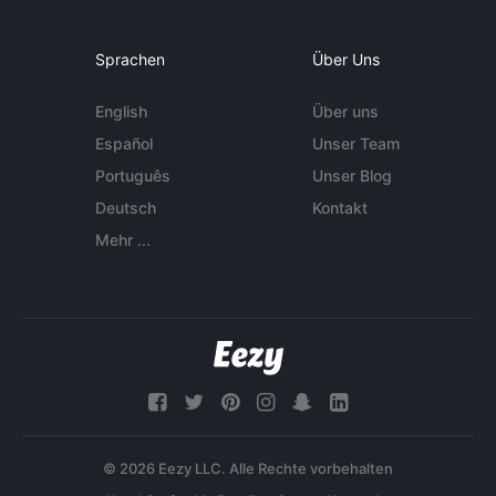
Sprachen
Über Uns
English
Über uns
Español
Unser Team
Português
Unser Blog
Deutsch
Kontakt
Mehr ...
© 2026 Eezy LLC. Alle Rechte vorbehalten