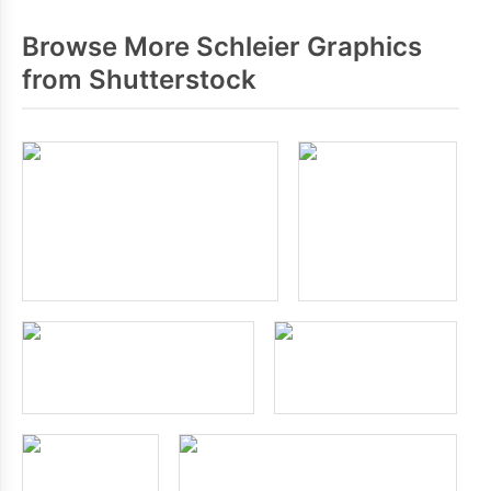
Browse More Schleier Graphics
from Shutterstock