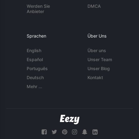
Werden Sie
DMCA
Anbieter
Sprachen
Über Uns
English
Über uns
Español
Unser Team
Português
Unser Blog
Deutsch
Kontakt
Mehr ...