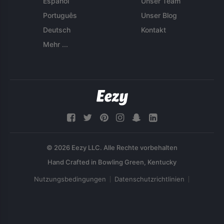
Español
Unser Team
Português
Unser Blog
Deutsch
Kontakt
Mehr ...
© 2026 Eezy LLC. Alle Rechte vorbehalten
Nutzungsbedingungen
Datenschutzrichtlinien