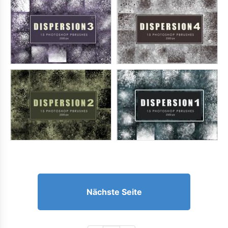
Nächste Seite