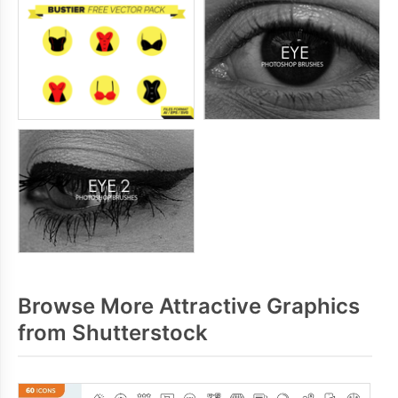
Browse More Attractive Graphics
from Shutterstock