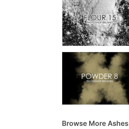
Browse More Ashes 