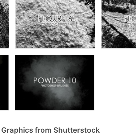
Graphics from Shutterstock