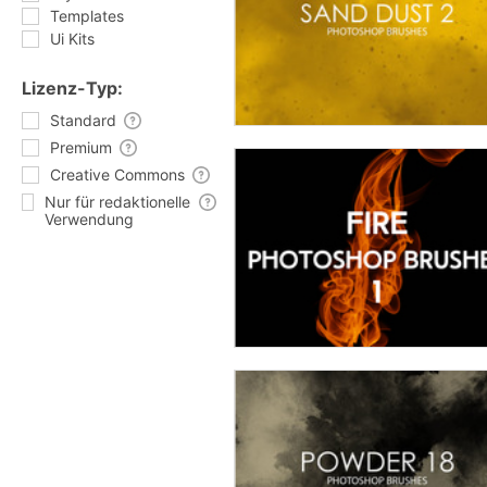
Templates
Ui Kits
Lizenz-Typ:
Standard
Premium
Creative Commons
Nur für redaktionelle
Verwendung