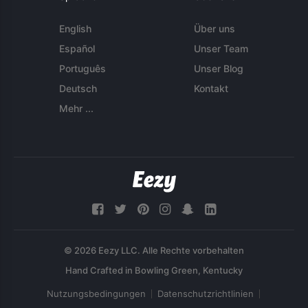
English
Über uns
Español
Unser Team
Português
Unser Blog
Deutsch
Kontakt
Mehr ...
© 2026 Eezy LLC. Alle Rechte vorbehalten
Nutzungsbedingungen
Datenschutzrichtlinien