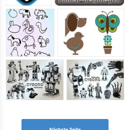
Nächste Seite