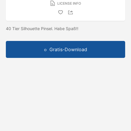
LICENSE INFO
40 Tier Silhouette Pinsel. Habe Spaß!!
Gratis-Download