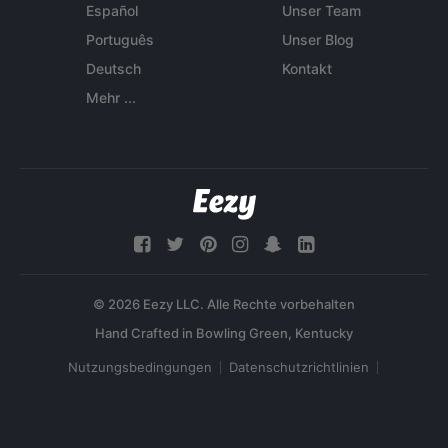
Español
Unser Team
Português
Unser Blog
Deutsch
Kontakt
Mehr ...
© 2026 Eezy LLC. Alle Rechte vorbehalten
Nutzungsbedingungen
Datenschutzrichtlinien