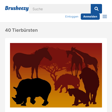
Einloggen
Anmelden
40 Tierbürsten