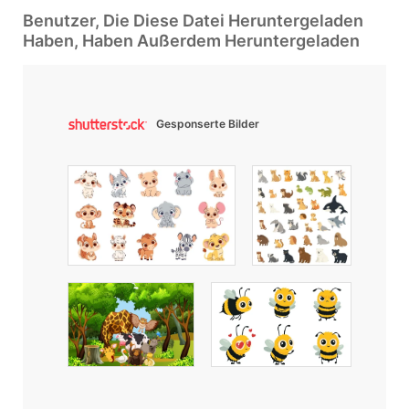
Benutzer, Die Diese Datei Heruntergeladen
Haben, Haben Außerdem Heruntergeladen
Gesponserte Bilder