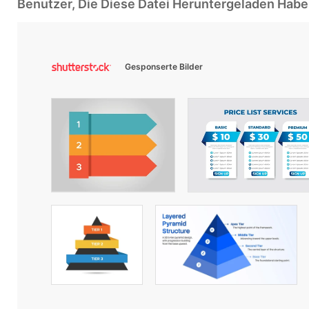
Benutzer, Die Diese Datei Heruntergeladen Ha
Gesponserte Bilder