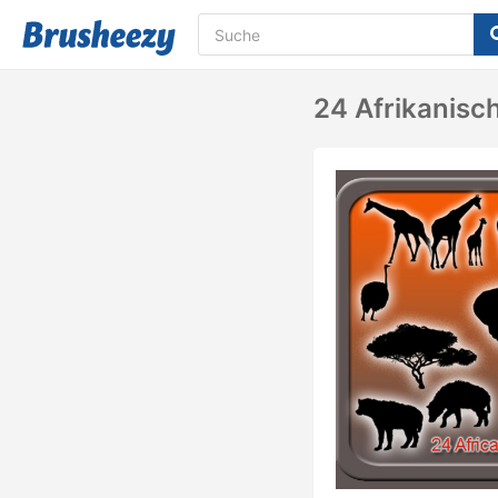
24 Afrikanisc