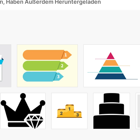
ben, Haben Außerdem Heruntergeladen