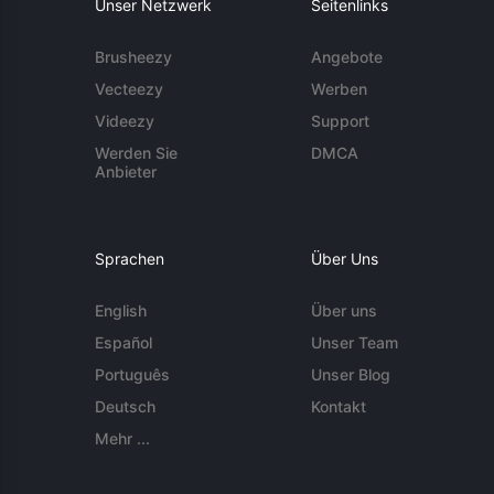
Unser Netzwerk
Seitenlinks
Brusheezy
Angebote
Vecteezy
Werben
Videezy
Support
Werden Sie
DMCA
Anbieter
Sprachen
Über Uns
English
Über uns
Español
Unser Team
Português
Unser Blog
Deutsch
Kontakt
Mehr ...