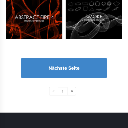
Nächste Seite
1