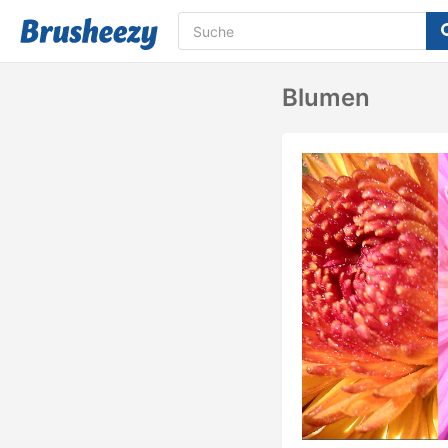
Blumen