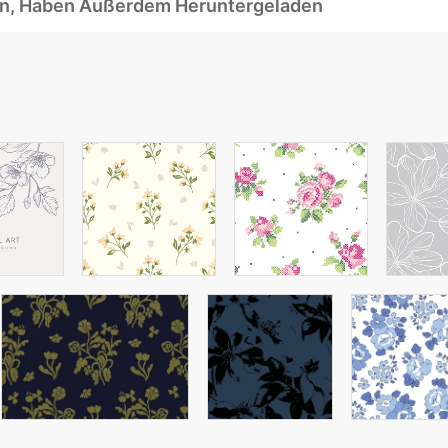
ben, Haben Außerdem Heruntergeladen