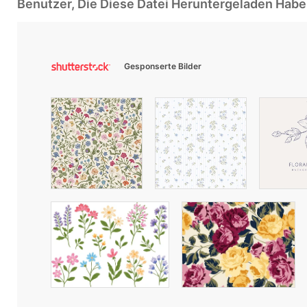
Benutzer, Die Diese Datei Heruntergeladen Ha
Gesponserte Bilder