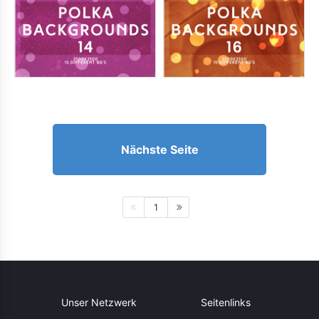
Nächste Seite
1
Unser Netzwerk
Seitenlinks