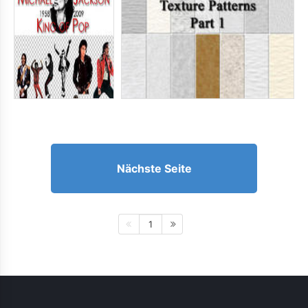
Nächste Seite
1