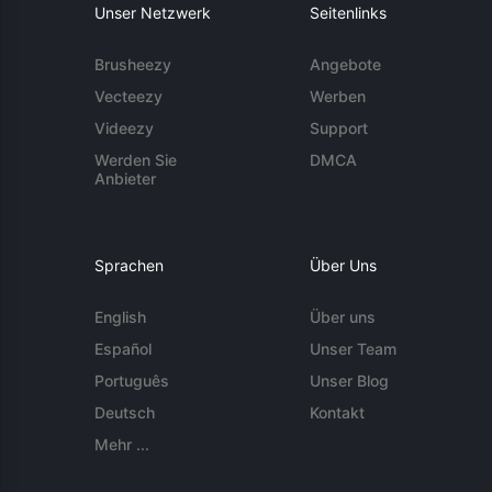
Unser Netzwerk
Seitenlinks
Brusheezy
Angebote
Vecteezy
Werben
Videezy
Support
Werden Sie
DMCA
Anbieter
Sprachen
Über Uns
English
Über uns
Español
Unser Team
Português
Unser Blog
Deutsch
Kontakt
Mehr ...