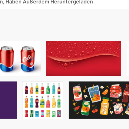
ben, Haben Außerdem Heruntergeladen