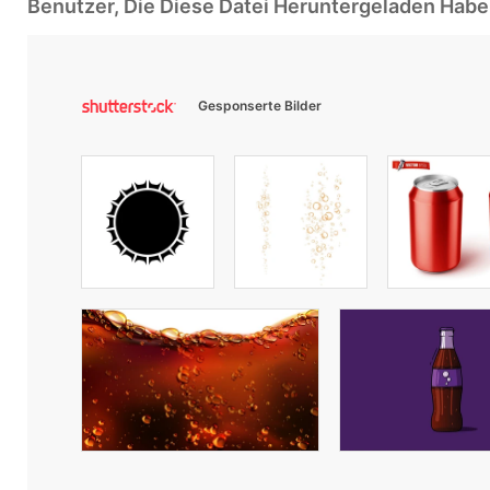
Benutzer, Die Diese Datei Heruntergeladen Ha
Gesponserte Bilder