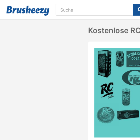
Kostenlose RC