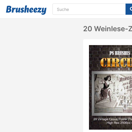
20 Weinlese-Z