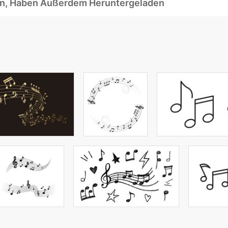
ben, Haben Außerdem Heruntergeladen