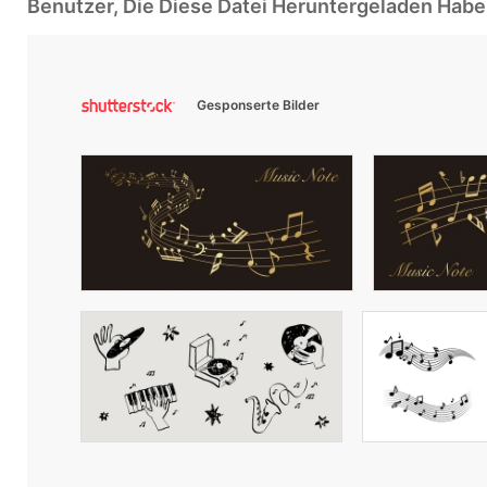
Benutzer, Die Diese Datei Heruntergeladen Ha
Gesponserte Bilder