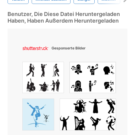
Benutzer, Die Diese Datei Heruntergeladen
Haben, Haben Außerdem Heruntergeladen
Gesponserte Bilder