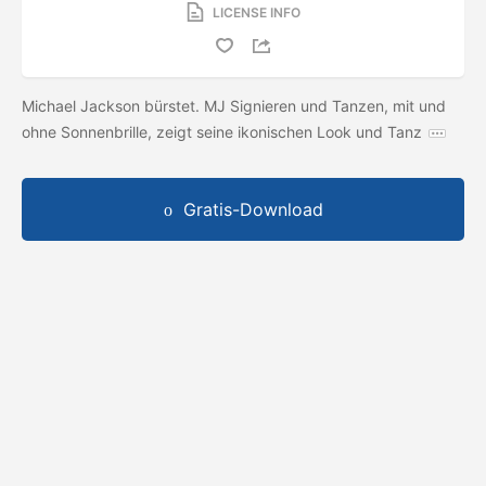
LICENSE INFO
Michael Jackson bürstet. MJ Signieren und Tanzen, mit und
ohne Sonnenbrille, zeigt seine ikonischen Look und Tanz
Gratis-Download