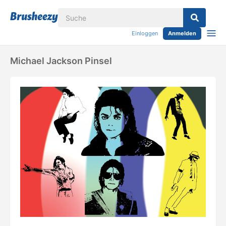
Einloggen
Anmelden
Michael Jackson Pinsel