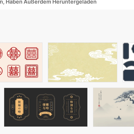
ben, Haben Außerdem Heruntergeladen