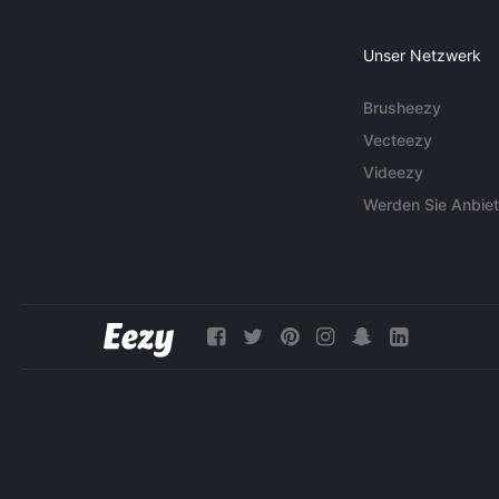
Unser Netzwerk
Brusheezy
Vecteezy
Videezy
Werden Sie Anbiet