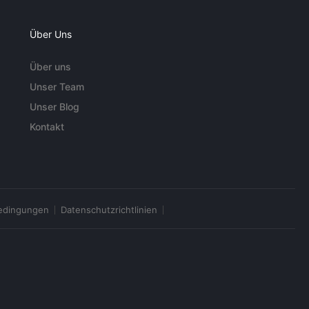
Über Uns
Über uns
Unser Team
Unser Blog
Kontakt
edingungen
Datenschutzrichtlinien