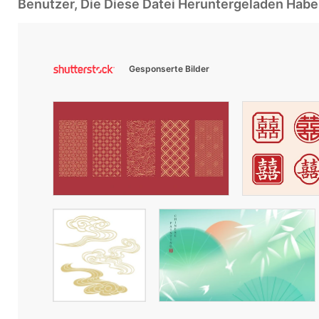
Benutzer, Die Diese Datei Heruntergeladen Ha
Gesponserte Bilder