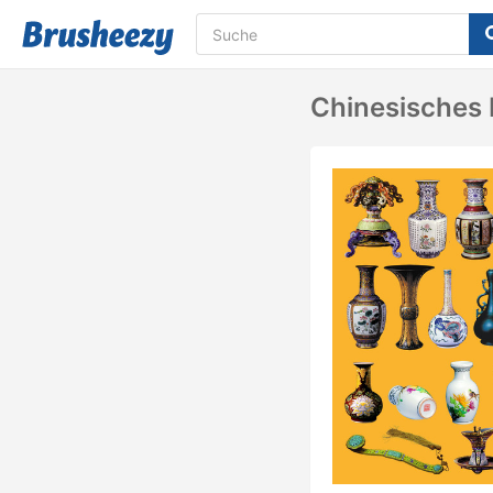
Chinesisches 