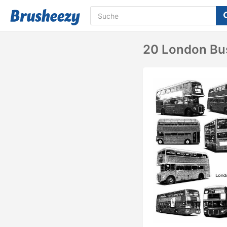
20 London Bus