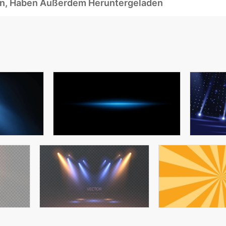
ben, Haben Außerdem Heruntergeladen