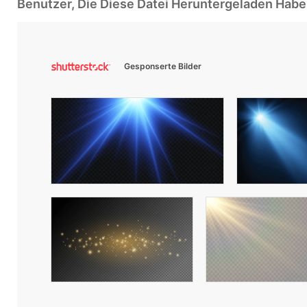
Benutzer, Die Diese Datei Heruntergeladen Ha
Gesponserte Bilder