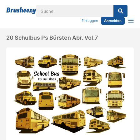
Einloggen
Anmelden
20 Schulbus Ps Bürsten Abr. Vol.7