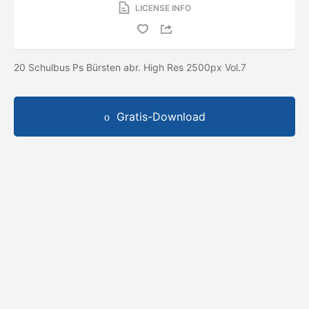
LICENSE INFO
20 Schulbus Ps Bürsten abr. High Res 2500px Vol.7
Gratis-Download