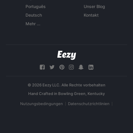
Português
Unser Blog
Deutsch
Kontakt
Mehr ...
© 2026 Eezy LLC. Alle Rechte vorbehalten
Nutzungsbedingungen
Datenschutzrichtlinien