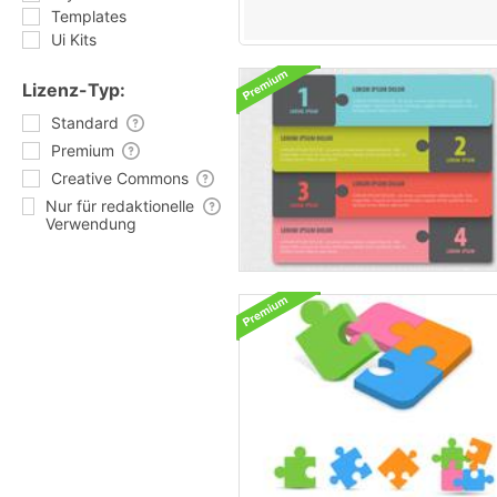
Templates
Ui Kits
Lizenz-Typ:
Standard
Premium
Creative Commons
Nur für redaktionelle
Verwendung